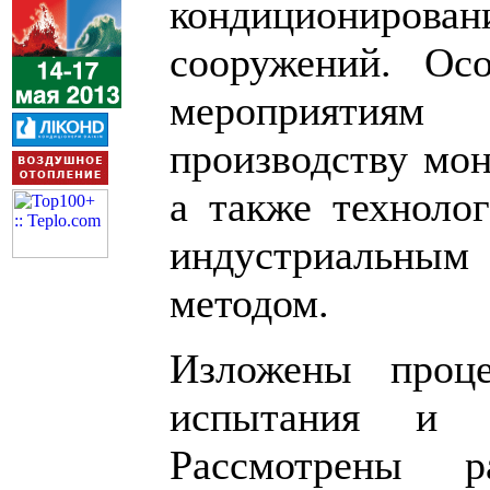
кондиционирова
сооружений. Ос
мероприятия
производству мон
а также технол
индустриальным
методом.
Изложены проце
испытания и
Рассмотрены р