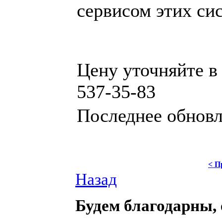
сервисом этих си
Цену уточняйте в 
537-35-83
Последнее обновле
< П
Назад
Будем благодарны, 