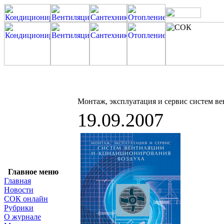
Монтаж, эксплуатация и сервис систем в
19.09.2007
Главное меню
Главная
Новости
СОК онлайн
Рубрики
О журнале