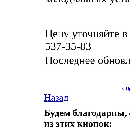
Цену уточняйте в 
537-35-83
Последнее обновле
< П
Назад
Будем благодарны, 
из этих кнопок: