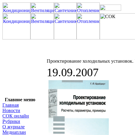
Проектирование холодильных установок. 
19.09.2007
Главное меню
Главная
Новости
СОК онлайн
Рубрики
О журнале
Медиаплан