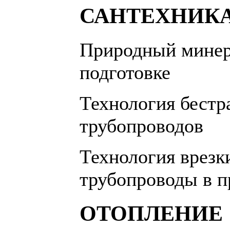
САНТЕХНИК
Природный минер
подготовке
Технология бест
трубопроводов
Технология врезк
трубопроводы в п
ОТОПЛЕНИЕ