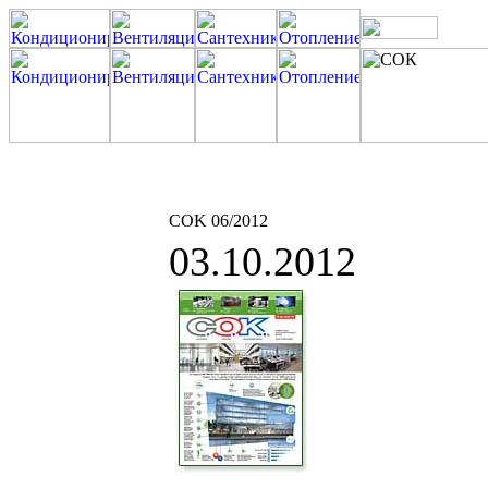
COK 06/2012
03.10.2012