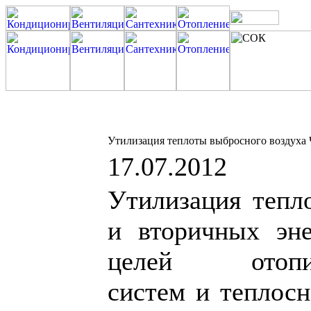
Утилизация теплоты выбросного воздуха Ч
17.07.2012
Утилизация тепл
и вторичных эне
целей отопите
систем и теплосн