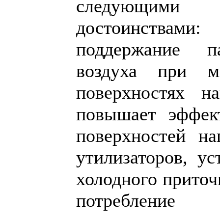
следующими
достоинства
поддержание п
воздуха при м
поверхностях на
повышает эффект
поверхностей на
утилизаторов, ус
холодного приточ
потребление 