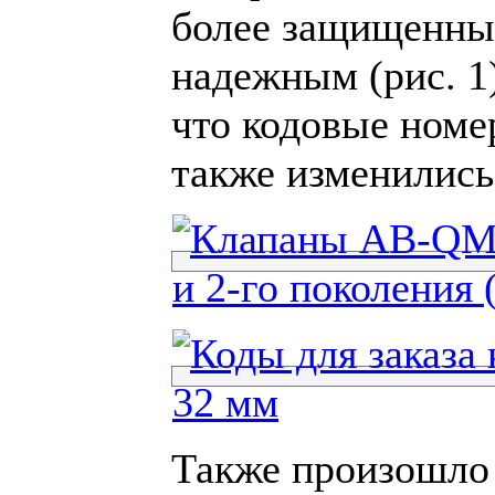
более защищенны
надежным (рис. 1
что кодовые номер
также изменились 
Также произошло