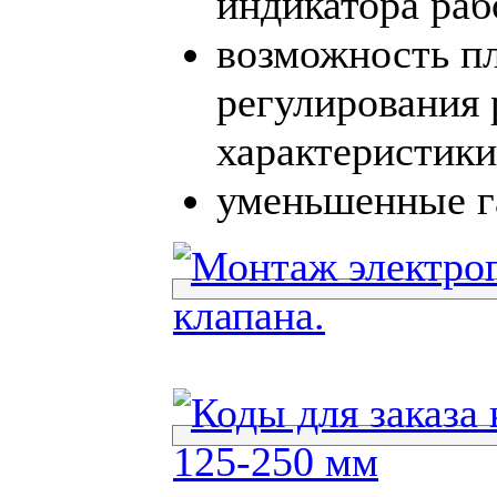
индикатора раб
возможность пл
регулирования 
характеристики 
уменьшенные г