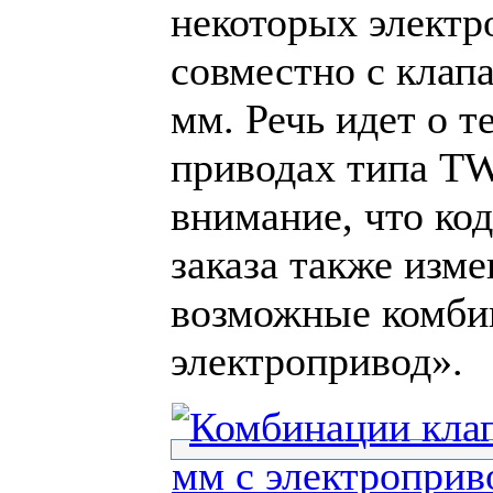
некоторых электр
совместно с кла
мм. Речь идет о 
приводах типа T
внимание, что ко
заказа также изме
возможные комби
электропривод».