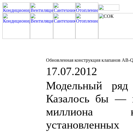
Обновленная конструкция клапанов AB-
17.07.2012
Модельный ряд
Казалось бы — 
миллиона к
установленны