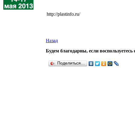
http://plastinfo.ru/
Назад
Будем благодарны, если воспользуетесь 
Поделиться…