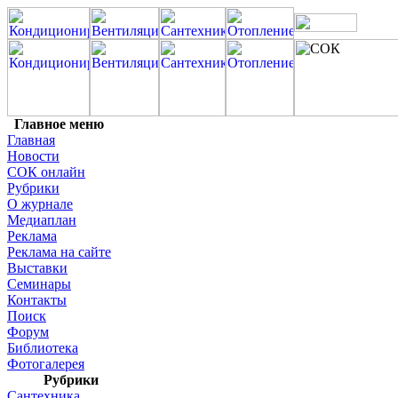
Главное меню
Главная
Новости
СОК онлайн
Рубрики
О журнале
Медиаплан
Реклама
Реклама на сайте
Выставки
Семинары
Контакты
Поиск
Форум
Библиотека
Фотогалерея
Рубрики
Сантехника