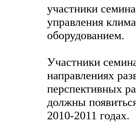
участники семина
управления клим
оборудованием.
Участники семина
направлениях раз
перспективных ра
должны появиться
2010-2011 годах.