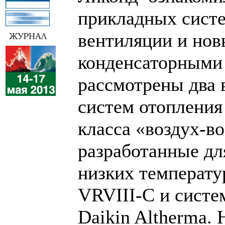
прикладных систе
вентиляции и нов
конденсаторными
рассмотрены два 
систем отопления
класса «воздух-в
разработанные дл
низких температу
VRVIII-C и систе
Daikin Altherma.