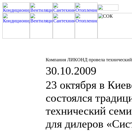
Компания ЛИКОНД провела технический 
30.10.2009
23 октября в Киев
состоялся традиц
технический сем
для дилеров «Си