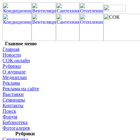
Главное меню
Главная
Новости
СОК онлайн
Рубрики
О журнале
Медиаплан
Реклама
Реклама на сайте
Выставки
Семинары
Контакты
Поиск
Форум
Библиотека
Фотогалерея
Рубрики
Сантехника