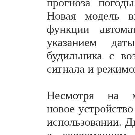
прогноза погод
Новая модель в
функции автома
указанием да
будильника с во
сигнала и режимо
Несмотря на мн
новое устройство
использовании. Д