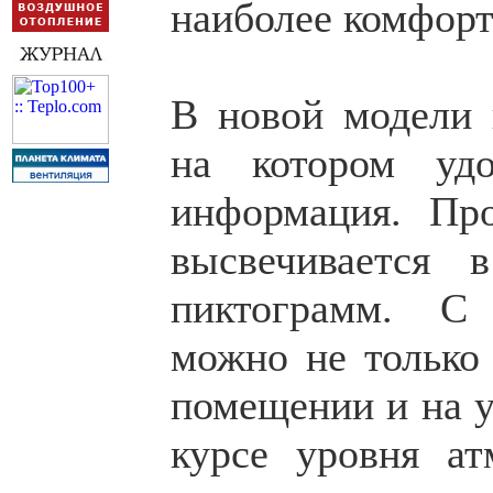
наиболее комфорт
В новой модели 
на котором удо
информация. Пр
высвечивается 
пиктограмм. 
можно не только 
помещении и на у
курсе уровня ат