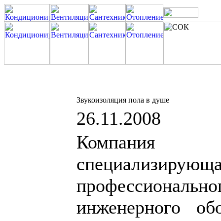
Звукоизоляция пола в душе
26.11.2008
Компания
специализирующ
профессиональн
инженерного об