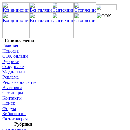
Главное меню
Главная
Новости
СОК онлайн
Рубрики
О журнале
Медиаплан
Реклама
Реклама на сайте
Выставки
Семинары
Контакты
Поиск
Форум
Библиотека
Фотогалерея
Рубрики
Сантехника