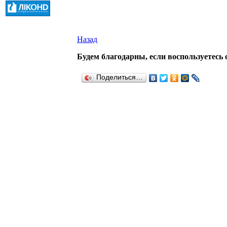
Назад
Будем благодарны, если воспользуетесь 
Поделиться…