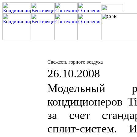
Свежесть горного воздуха
26.10.2008
Модельный 
кондиционеров Ti
за счет станд
сплит-систем. 