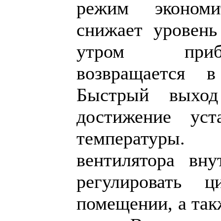
режим экономи
снижает уровень
утром приб
возвращается 
Быстрый выход
достижение уст
температуры. 
вентилятора вну
регулировать 
помещении, а так