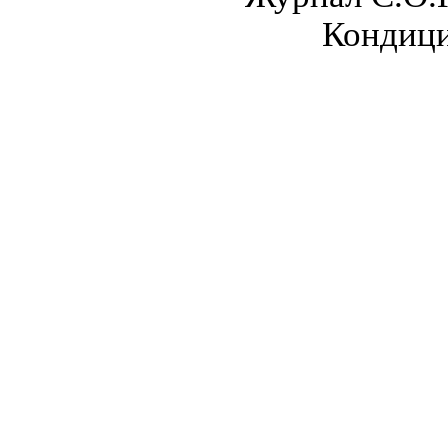
Кондици