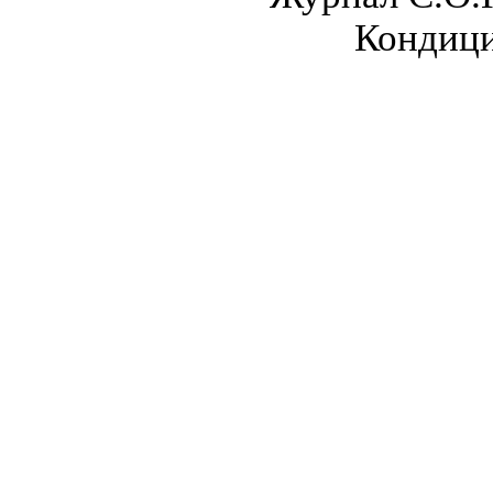
Кондици