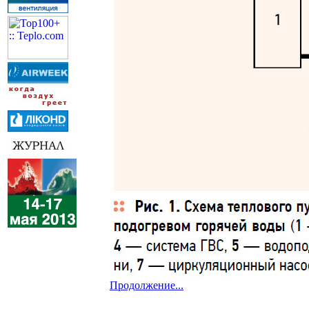
Продолжение...