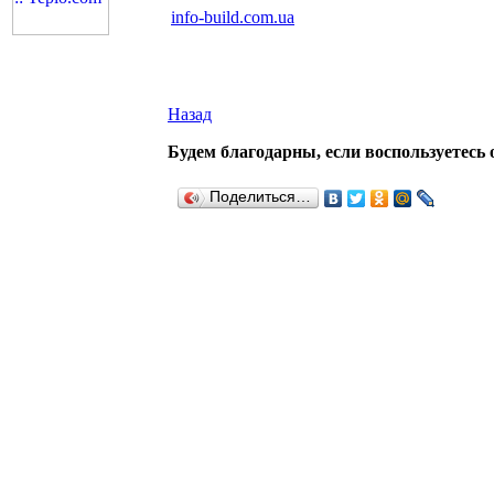
info-build.com.ua
Назад
Будем благодарны, если воспользуетесь 
Поделиться…