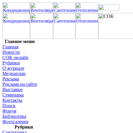
Главное меню
Главная
Новости
СОК онлайн
Рубрики
О журнале
Медиаплан
Реклама
Реклама на сайте
Выставки
Семинары
Контакты
Поиск
Форум
Библиотека
Фотогалерея
Рубрики
Сантехника