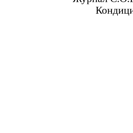
Кондици