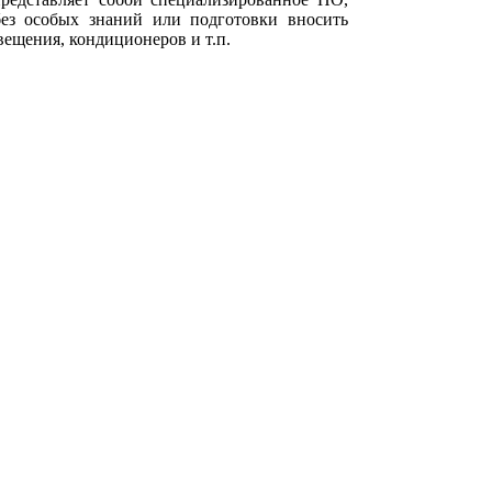
без особых знаний или подготовки вносить
вещения, кондиционеров и т.п.