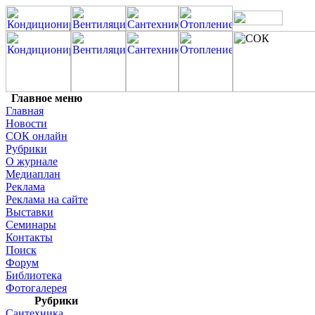
Главное меню
Главная
Новости
СОК онлайн
Рубрики
О журнале
Медиаплан
Реклама
Реклама на сайте
Выставки
Семинары
Контакты
Поиск
Форум
Библиотека
Фотогалерея
Рубрики
Сантехника