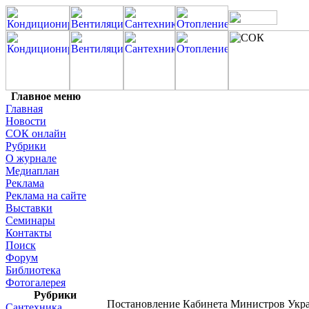
Главное меню
Главная
Новости
СОК онлайн
Рубрики
О журнале
Медиаплан
Реклама
Реклама на сайте
Выставки
Семинары
Контакты
Поиск
Форум
Библиотека
Фотогалерея
Рубрики
Постановление Кабинета Министров Украин
Сантехника