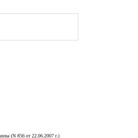
ы (N 856 от 22.06.2007 г.)