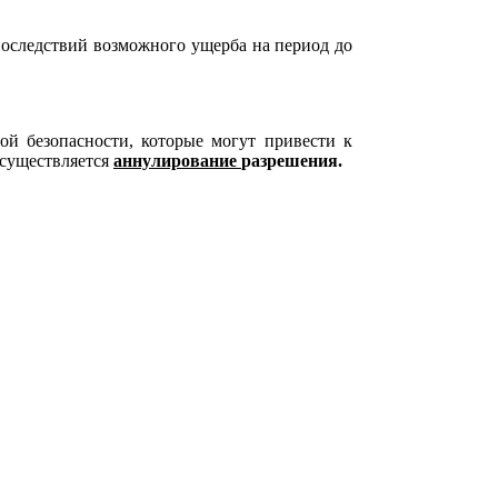
последствий возможного ущерба на период до
ой безопасности, которые могут привести к
осуществляется
аннулирование
разрешения.