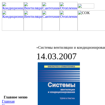
«Системы вентиляции и кондиционирован
14.03.2007
Главное меню
Главная