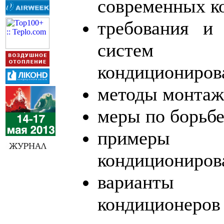
современных к
требования и
систем 
кондициониров
методы монтаж
меры по борьбе
примеры 
кондициониров
варианты
кондиционер