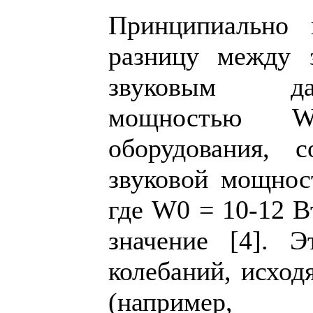
Принципиально 
разницу между 
звуковым да
мощностью 
оборудования, с
звуковой мощнос
где W0 = 10-12 В
значение [4]. 
колебаний, исход
(например,