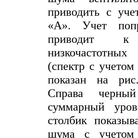
приводить с уче
«А». Учет поп
приводит к
низкочастотных
(спектр с учетом
показан на рис
Справа черный
суммарный уро
столбик показыв
шума с учетом