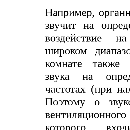
Например, органн
звучит на опред
воздействие н
широком диапаз
комнате также 
звука на опре
частотах (при на
Поэтому о звук
вентиляционного
которого вхо