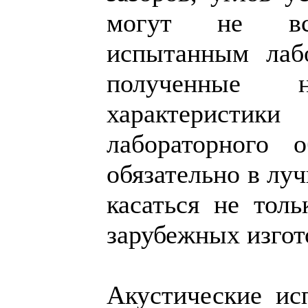
могут не всег
испытанным лаб
полученные
характеристики
лабораторного 
обязательно в лу
касаться не толь
зарубежных изгот
Акустические ис