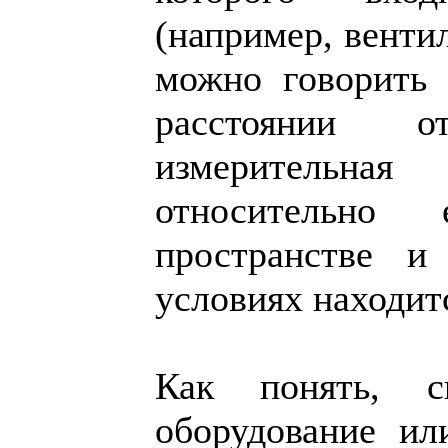
(например, венти
можно говорить 
расстоянии 
измерительн
относительно
пространстве 
условиях находит
Как понять, с
оборудование и