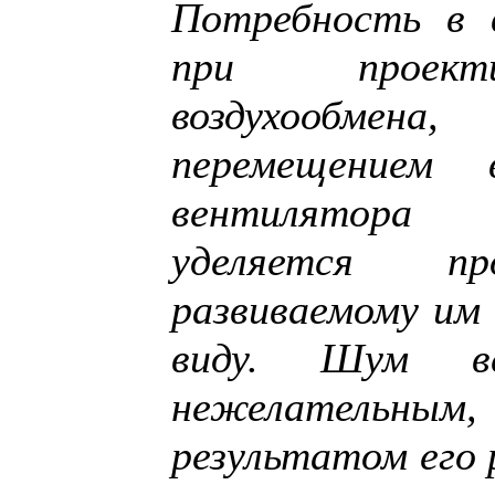
Потребность в 
при проект
воздухообмена
перемещением 
вентилятора 
уделяется пр
развиваемому им 
виду. Шум ве
нежелательны
результатом его 