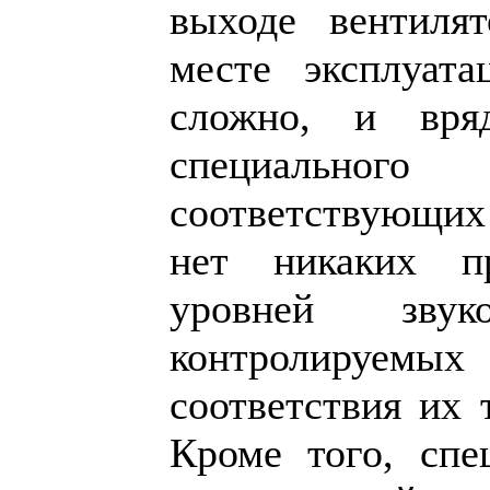
выходе вентиля
месте эксплуата
сложно, и вря
специальног
соответствующих
нет никаких п
уровней зву
контролируемых
соответствия их 
Кроме того, спе