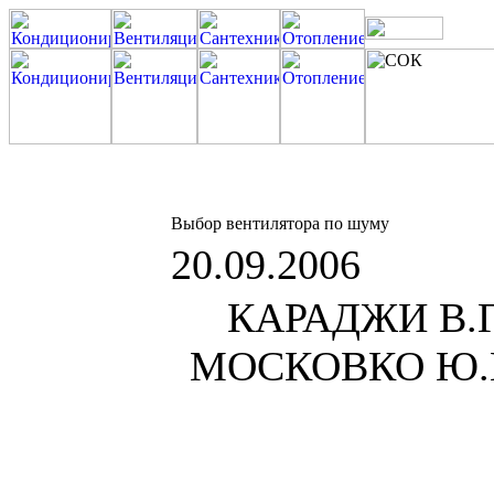
Выбор вентилятора по шуму
20.09.2006
КАРАДЖИ В.Г.,
МОСКОВКО Ю.Г.