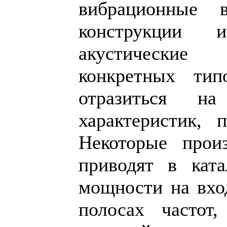
вибрационные в
конструкции 
акустические 
конкретных тип
отразиться н
характеристик, 
Некоторые произ
приводят в ката
мощности на вхо
полосах частот