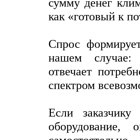
сумму денег клим
как «готовый к п
Спрос формирует
нашем случае:
отвечает потреб
спектром всевозм
Если заказчику
оборудование, 