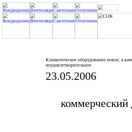
Климатическое оборудование новое, а ка
неудовлетворительное
23.05.2006
коммерческий 