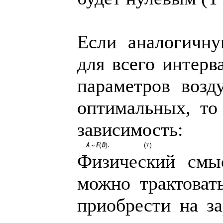
Если аналогичну
для всего интерв
параметров возд
оптимальных, то
зависимость:
Физический смы
можно трактовать
приобрести на з