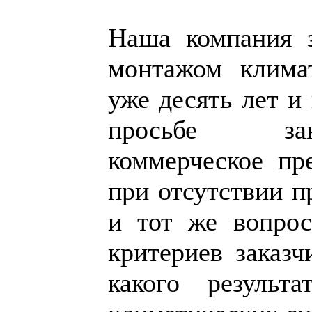
Наша компания з
монтажом климат
уже десять лет и 
просьбе зак
коммерческое пр
при отсутствии п
и тот же вопрос
критериев заказч
какого результ