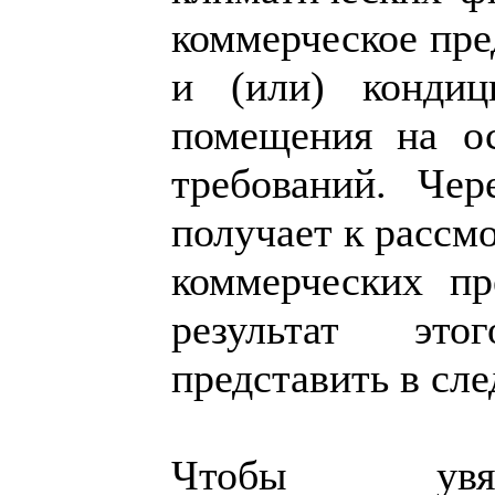
коммерческое пре
и (или) кондиц
помещения на о
требований. Чер
получает к рассм
коммерческих пр
результат эт
представить в сле
Чтобы увяз