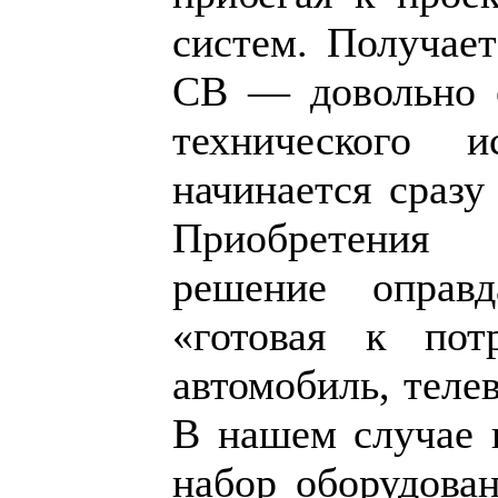
систем. Получает
СВ — довольно с
технического 
начинается сразу 
Приобретения 
решение оправд
«готовая к по
автомобиль, телев
В нашем случае 
набор оборудован