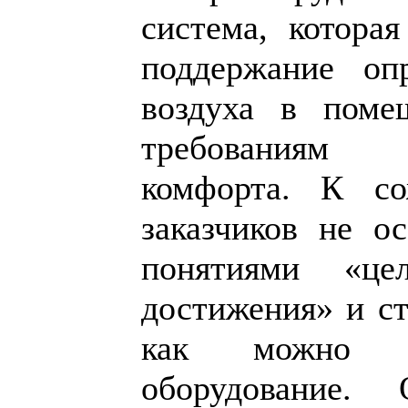
система, которая
поддержание оп
воздуха в поме
требованиям 
комфорта. К со
заказчиков не о
понятиями «це
достижения» и ст
как можно д
оборудование.