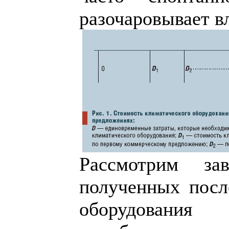
разочаровывает в
Рассмотрим зав
полученных посл
оборудовани