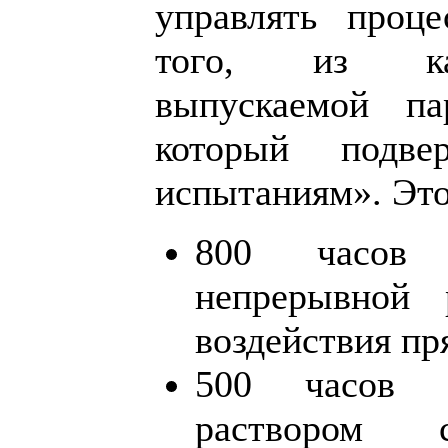
управлять проце
того, из ка
выпускаемой па
который подвер
испытаниям». Это
800 часов 
непрерывной
воздействия пр
500 часов 
раствором