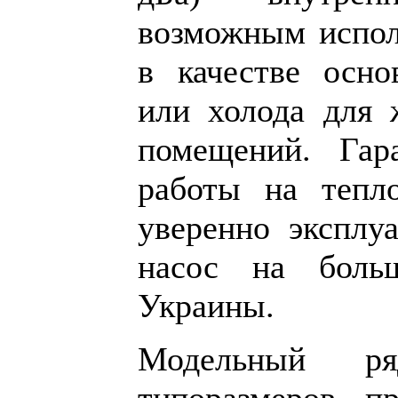
возможным испол
в качестве осно
или холода для
помещений. Гар
работы на тепл
уверенно эксплуа
насос на боль
Украины.
Модельный р