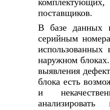
комплектующи
поставщиков.
В базе данных в
серийным номера
использованных 
наружном блоках.
выявления дефект
блока есть возмо
и некачествен
анализировать