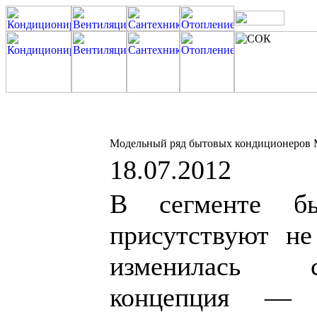
Модельный ряд бытовых кондиционеров Mit
18.07.2012
В сегменте бы
присутствуют не
изменилась с
концепция — 