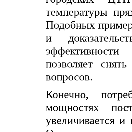
температуры пря
Подобных пример
и доказатель
эффективност
позволяет снят
вопросов.
Конечно, потр
мощностях пост
увеличивается и 