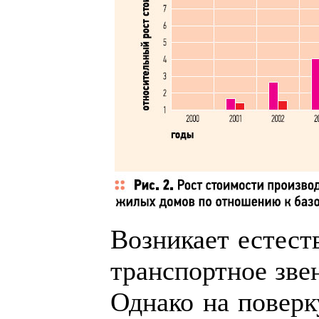
Возникает естест
транспортное звен
Однако на поверку