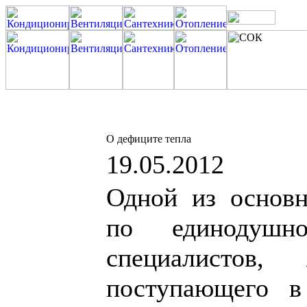
О дефиците тепла
19.05.2012
Одной из основн
по единодушн
специалистов,
поступающего в