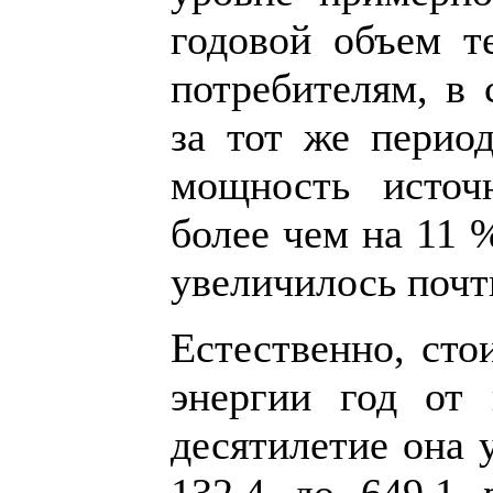
годовой объем т
потребителям, в 
за тот же перио
мощность источ
более чем на 11 %
увеличилось почт
Естественно, сто
энергии год от 
десятилетие она 