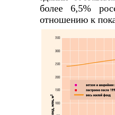
более 6,5% рос
отношению к пока