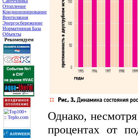
Сантехника
Отопление
Кондиционирование
Вентиляция
Энергосбережение
Нормативная База
Объекты
Рекомендуем
Однако, несмотря 
процентах от по