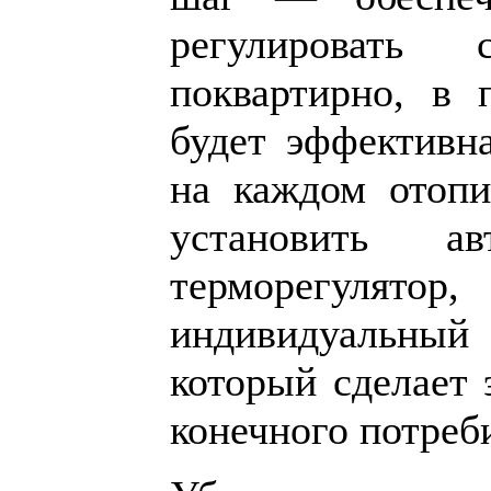
регулировать 
поквартирно, в 
будет эффективн
на каждом отопи
установить ав
терморегуля
индивидуальный
который сделает
конечного потреб