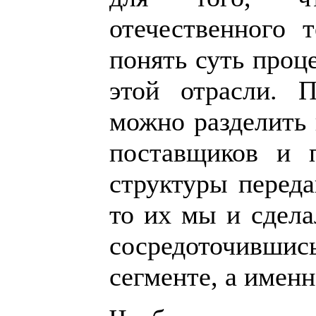
отечественного 
понять суть проц
этой отрасли. П
можно разделить
поставщиков и п
структуры переда
то их мы и сдела
сосредоточивш
сегменте, а именн