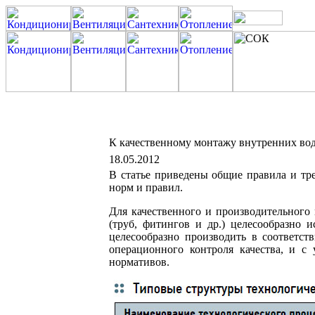
К качественному монтажу внутренних вод
18.05.2012
В статье приведены общие правила и тр
норм и правил.
Для качественного и производительного
(труб, фитингов и др.) целесообразно 
целесообразно производить в соответс
операционного контроля качества, и с
нормативов.