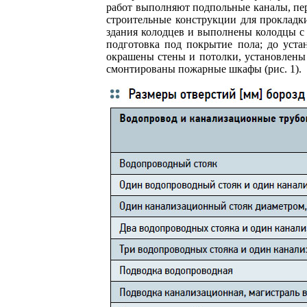
работ выполняют подпольные каналы, пе
строительные конструкции для прокладк
здания колодцев и выполнены колодцы с 
подготовка под покрытие пола; до уст
окрашены стены и потолки, установлены
смонтированы пожарные шкафы (рис. 1).