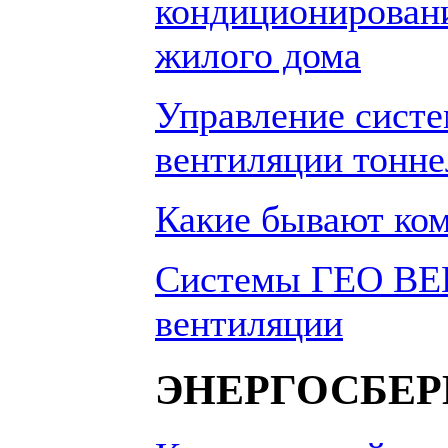
кондиционирован
жилого дома
Управление сист
вентиляции тонне
Какие бывают ко
Системы ГЕО ВЕН
вентиляции
ЭНЕРГОСБЕ