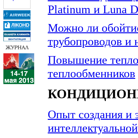
Platinum и Luna 
Можно ли обойти
трубопроводов и 
Повышение тепло
теплообменников
КОНДИЦИОН
Опыт создания и 
интеллектуально