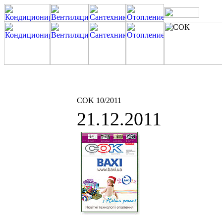
COK 10/2011
21.12.2011