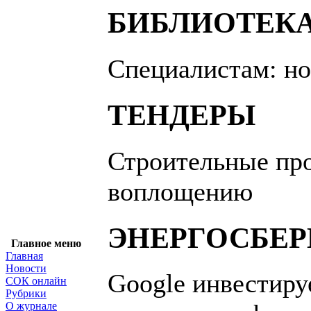
БИБЛИОТЕК
Специалистам: н
ТЕНДЕРЫ
Строительные про
воплощению
ЭНЕРГОСБЕ
Главное меню
Главная
Новости
Google инвестиру
СОК онлайн
Рубрики
О журнале