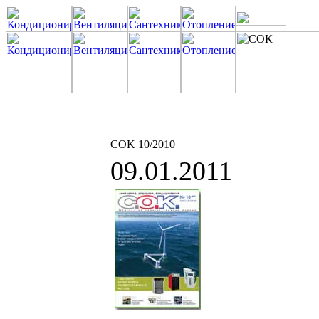
COK 10/2010
09.01.2011