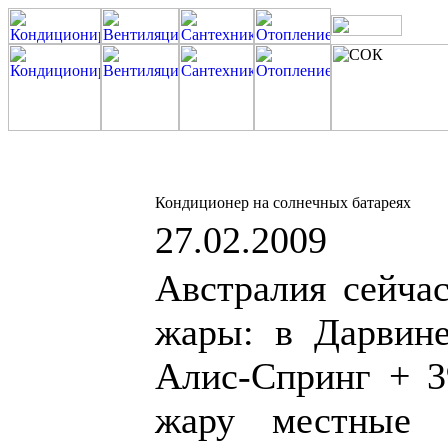
Кондиционер на солнечных батареях
27.02.2009
Австралия сейчас
жары: в Дарвине
Алис-Спринг + 3
жару местные 