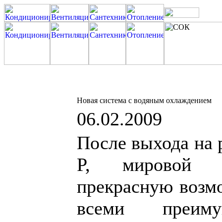
Новая система с водяным охлаждением
06.02.2009
После выхода на
P, мировой п
прекрасную возмо
всеми преиму