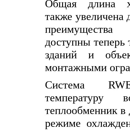
Общая длина х
также увеличена 
преимуществ
доступны теперь 
зданий и объе
монтажными огра
Система RWE
температуру
теплообменник в 
режиме охлажден