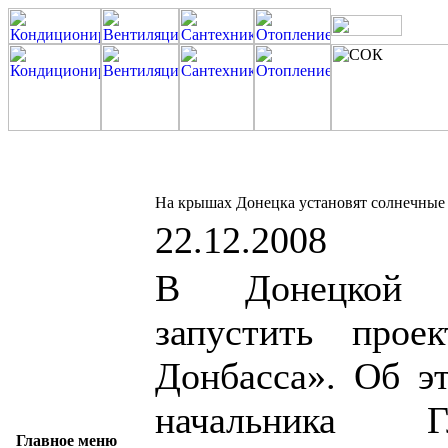
На крышах Донецка установят солнечные
22.12.2008
В Донецкой о
запустить про
Донбасса». Об эт
начальника Г
Главное меню