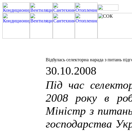
Відбулась селекторна нарада з питань пі
30.10.2008
Під час селекто
2008 року в роб
Міністр з питан
господарства Укр