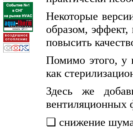
Некоторые верси
образом, эффект,
повысить качеств
Помимо этого, у
как стерилизацио
Здесь же добав
вентиляционных ф
❏ снижение шума