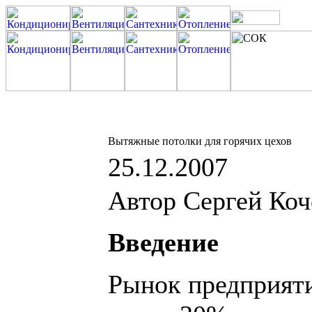
Вытяжные потолки для горячих цехов
25.12.2007
Автор Сергей Ко
Введение
Рынок предприяти