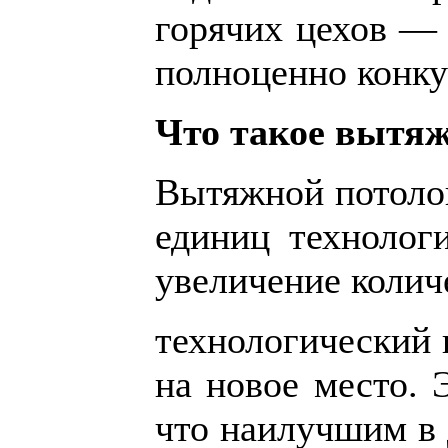
горячих цехов — 
полноценно конку
Что такое
вытяж
Вытяжной потолок
единиц технолог
увеличение колич
технологический 
на новое место. 
что наилучшим в 