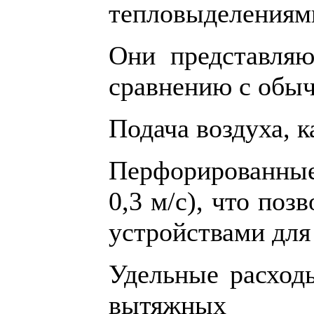
тепловыделениям
Они представляю
сравнению с обы
Подача воздуха, 
Перфорированные 
0,3 м/с), что по
устройствами для
Удельные расход
вытяжных