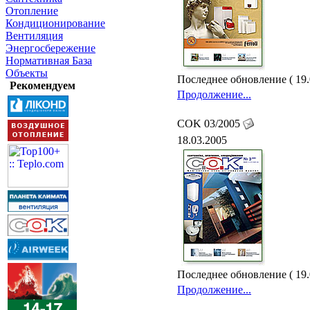
Отопление
Кондиционирование
Вентиляция
Энергосбережение
Нормативная База
Объекты
Последнее обновление ( 19.
Рекомендуем
Продолжение...
COK 03/2005
18.03.2005
Последнее обновление ( 19.
Продолжение...