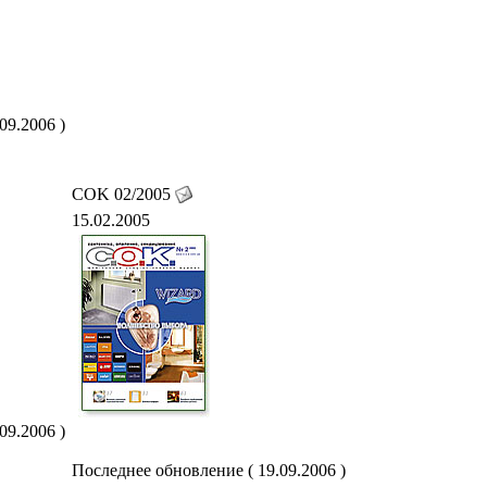
09.2006 )
COK 02/2005
15.02.2005
09.2006 )
Последнее обновление ( 19.09.2006 )