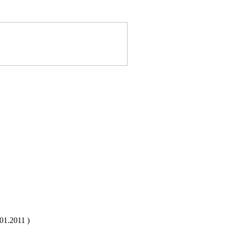
01.2011 )