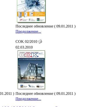
Последнее обновление ( 09.01.2011 )
Продолжение...
COK 02/2010
02.03.2010
01.2011 )
Последнее обновление ( 09.01.2011 )
Продолжение...