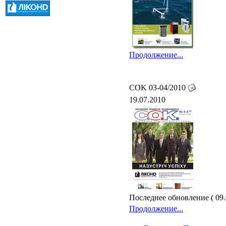
Продолжение...
COK 03-04/2010
19.07.2010
Последнее обновление ( 09.
Продолжение...