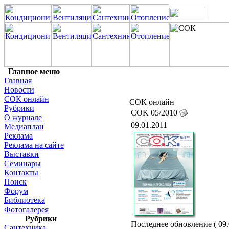
Главное меню
Главная
Новости
СОК онлайн
СОК онлайн
Рубрики
COK 05/2010
О журнале
09.01.2011
Медиаплан
Реклама
Реклама на сайте
Выставки
Семинары
Контакты
Поиск
Форум
Библиотека
Фотогалерея
Рубрики
Последнее обновление ( 09.
Сантехника