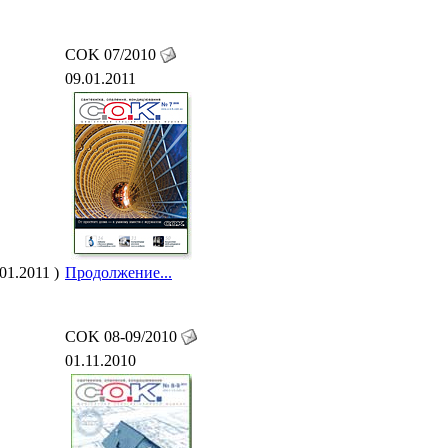
COK 07/2010
09.01.2011
01.2011 )
Продолжение...
COK 08-09/2010
01.11.2010