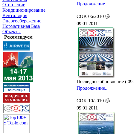
Продолжение...
Отопление
Кондиционирование
Вентиляция
COK 06/2010
Энергосбережение
09.01.2011
Нормативная База
Объекты
Рекомендуем
Последнее обновление ( 09.
Продолжение...
COK 10/2010
09.01.2011